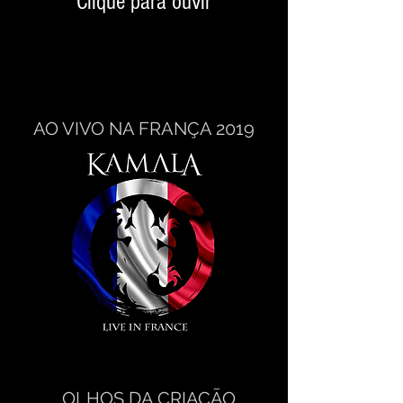
Clique para ouvir
AO VIVO NA FRANÇA 2019
OLHOS DA CRIAÇÃO