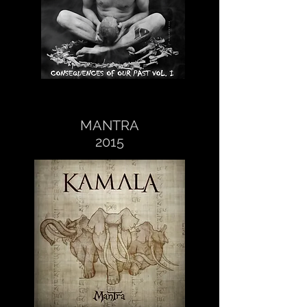
MANTRA
2015