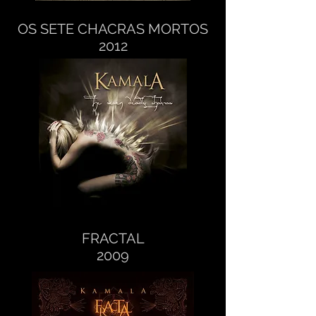
OS SETE CHACRAS MORTOS
2012
FRACTAL
2009