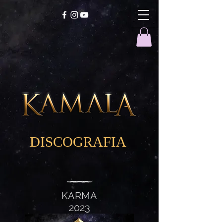
DISCOGRAFIA
KARMA
2023