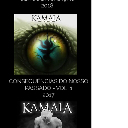
2018
CONSEQUÊNCIAS DO NOSSO
PASSADO - VOL. 1
2017