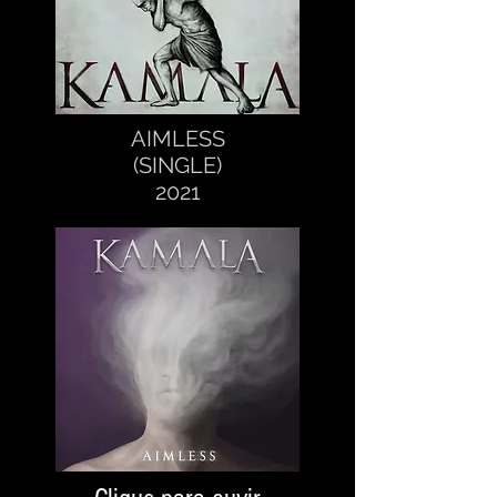
AIMLESS
(SINGLE)
2021