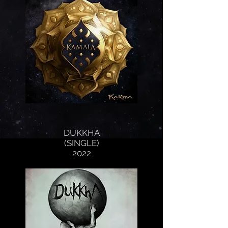
DUKKHA
(SINGLE)
2022