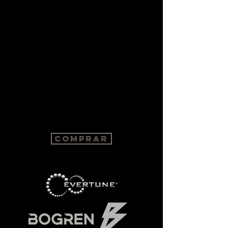
Comprar