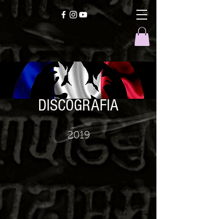
DISCOGRAFIA
2019