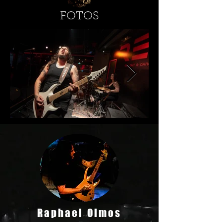
FOTOS
Raphael Olmos