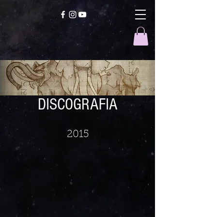
DISCOGRAFIA
2015